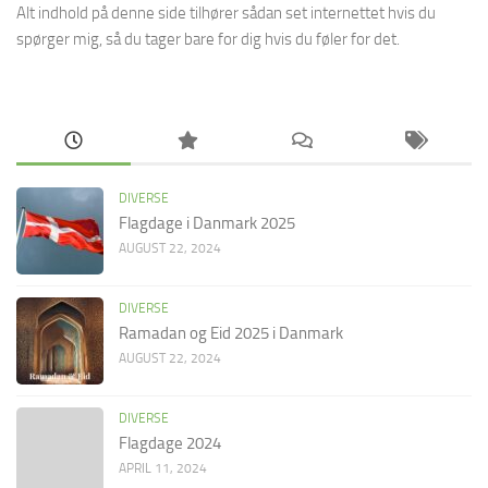
Alt indhold på denne side tilhører sådan set internettet hvis du
spørger mig, så du tager bare for dig hvis du føler for det.
DIVERSE
Flagdage i Danmark 2025
AUGUST 22, 2024
DIVERSE
Ramadan og Eid 2025 i Danmark
AUGUST 22, 2024
DIVERSE
Flagdage 2024
APRIL 11, 2024