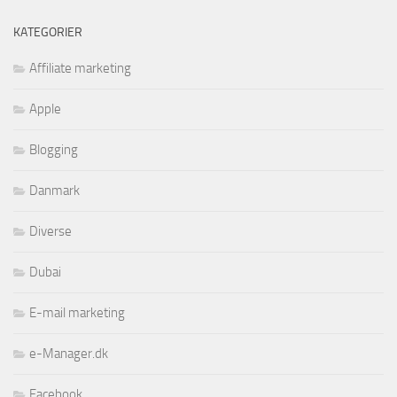
KATEGORIER
Affiliate marketing
Apple
Blogging
Danmark
Diverse
Dubai
E-mail marketing
e-Manager.dk
Facebook