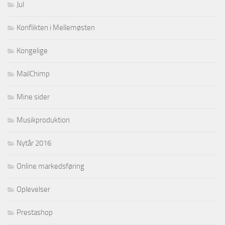
Jul
Konflikten i Mellemøsten
Kongelige
MailChimp
Mine sider
Musikproduktion
Nytår 2016
Online markedsføring
Oplevelser
Prestashop