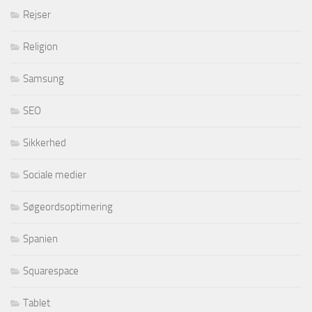
Rejser
Religion
Samsung
SEO
Sikkerhed
Sociale medier
Søgeordsoptimering
Spanien
Squarespace
Tablet