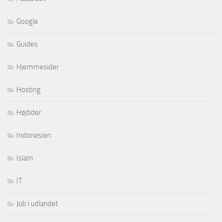
Google
Guides
Hjemmesider
Hosting
Højtider
Indonesien
Islam
IT
Job i udlandet