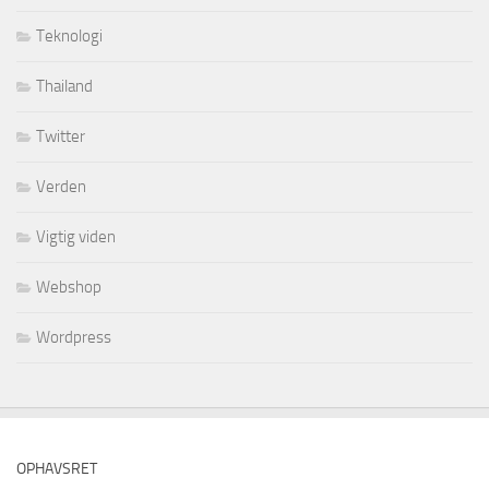
Teknologi
Thailand
Twitter
Verden
Vigtig viden
Webshop
Wordpress
OPHAVSRET