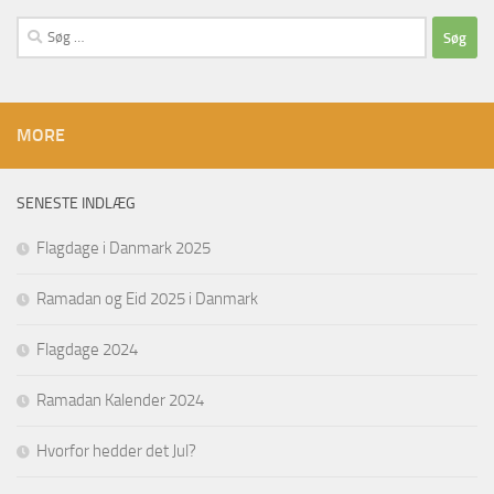
Søg
efter:
MORE
SENESTE INDLÆG
Flagdage i Danmark 2025
Ramadan og Eid 2025 i Danmark
Flagdage 2024
Ramadan Kalender 2024
Hvorfor hedder det Jul?