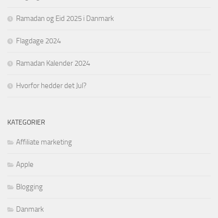
Ramadan og Eid 2025 i Danmark
Flagdage 2024
Ramadan Kalender 2024
Hvorfor hedder det Jul?
KATEGORIER
Affiliate marketing
Apple
Blogging
Danmark