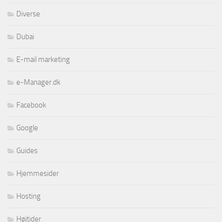
Diverse
Dubai
E-mail marketing
e-Manager.dk
Facebook
Google
Guides
Hjemmesider
Hosting
Højtider