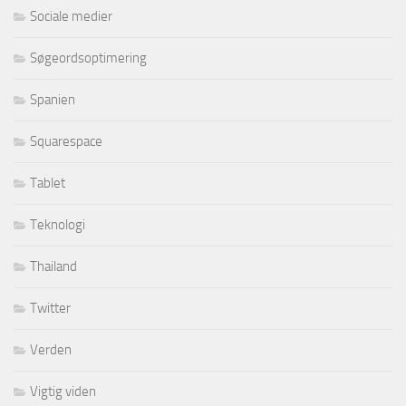
Sociale medier
Søgeordsoptimering
Spanien
Squarespace
Tablet
Teknologi
Thailand
Twitter
Verden
Vigtig viden