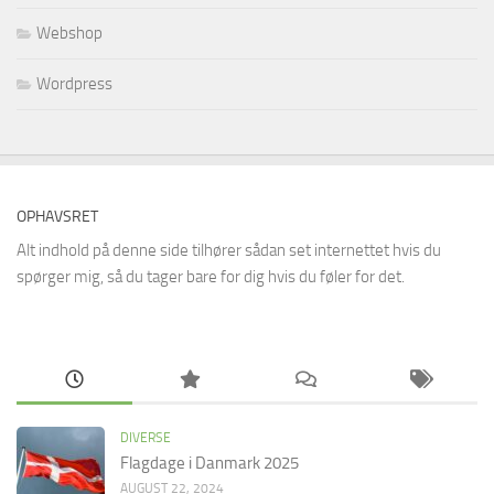
Webshop
Wordpress
OPHAVSRET
Alt indhold på denne side tilhører sådan set internettet hvis du
spørger mig, så du tager bare for dig hvis du føler for det.
DIVERSE
Flagdage i Danmark 2025
AUGUST 22, 2024