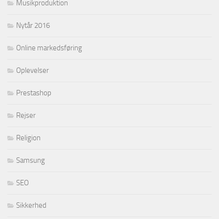
Musikproduktion
Nytår 2016
Online markedsføring
Oplevelser
Prestashop
Rejser
Religion
Samsung
SEO
Sikkerhed