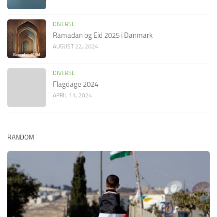
DIVERSE
Ramadan og Eid 2025 i Danmark
AUGUST 22, 2024
DIVERSE
Flagdage 2024
APRIL 11, 2024
RANDOM