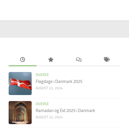
DIVERSE
Flagdage i Danmark 2025
AUGUST 22, 2024
DIVERSE
Ramadan og Eid 2025 i Danmark
AUGUST 22, 2024