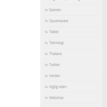
Spanien
Squarespace
Tablet
Teknologi
Thailand
Twitter
Verden
Vigtig viden
Webshop