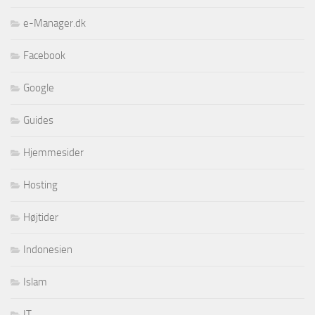
e-Manager.dk
Facebook
Google
Guides
Hjemmesider
Hosting
Højtider
Indonesien
Islam
IT