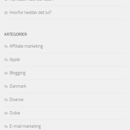
Hvorfor hedder det Jul?
KATEGORIER
Affiliate marketing
Apple
Blogging
Danmark
Diverse
Dubai
E-mail marketing