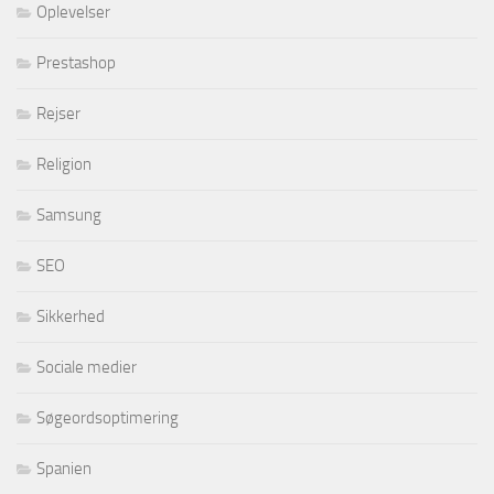
Oplevelser
Prestashop
Rejser
Religion
Samsung
SEO
Sikkerhed
Sociale medier
Søgeordsoptimering
Spanien