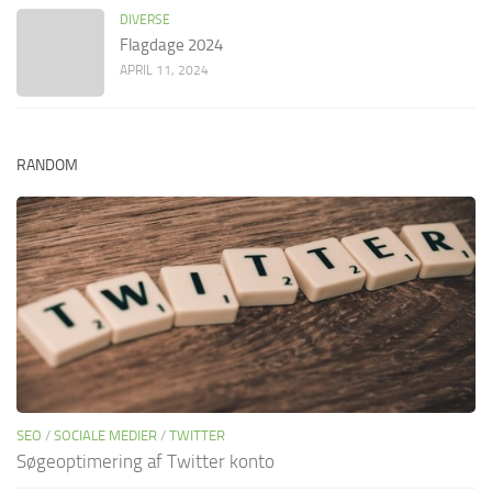
DIVERSE
Flagdage 2024
APRIL 11, 2024
RANDOM
SEO
/
SOCIALE MEDIER
/
TWITTER
Søgeoptimering af Twitter konto