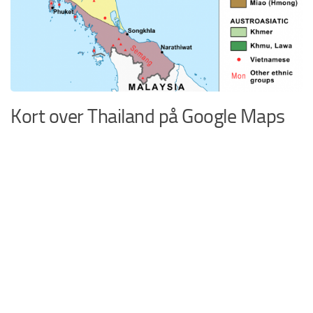
Kort over Thailand på Google Maps