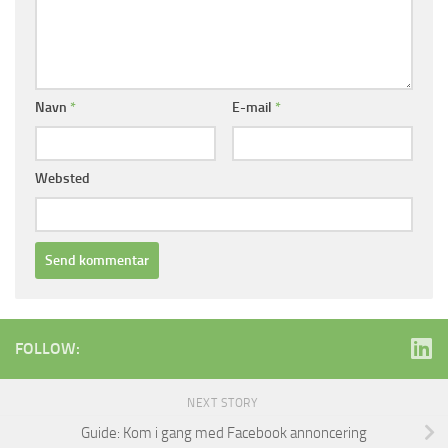
Navn
*
E-mail
*
Websted
FOLLOW:
NEXT STORY
Guide: Kom i gang med Facebook annoncering