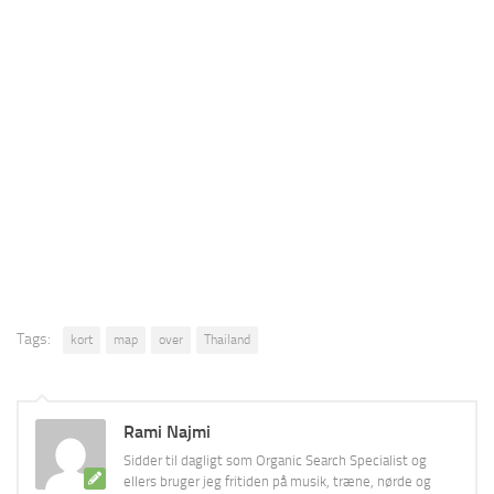
Tags:
kort
map
over
Thailand
Rami Najmi
Sidder til dagligt som Organic Search Specialist og
ellers bruger jeg fritiden på musik, træne, nørde og