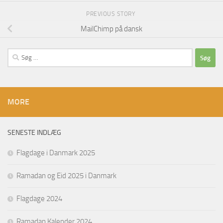
PREVIOUS STORY
MailChimp på dansk
Søg
efter:
MORE
SENESTE INDLÆG
Flagdage i Danmark 2025
Ramadan og Eid 2025 i Danmark
Flagdage 2024
Ramadan Kalender 2024