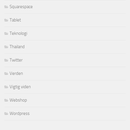
Squarespace
Tablet
Teknologi
Thailand
Twitter
Verden
Vigtig viden
Webshop
Wordpress