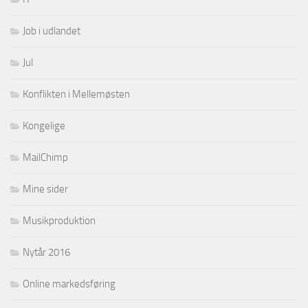
Job i udlandet
Jul
Konflikten i Mellemøsten
Kongelige
MailChimp
Mine sider
Musikproduktion
Nytår 2016
Online markedsføring