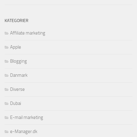
KATEGORIER
Affiliate marketing
Apple
Blogging
Danmark
Diverse
Dubai
E-mail marketing
e-Manager.dk