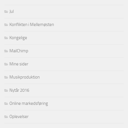
Jul
Konflikten i Mellemøsten
Kongelige
MailChimp
Mine sider
Musikproduktion
Nytår 2016
Online markedsføring
Oplevelser