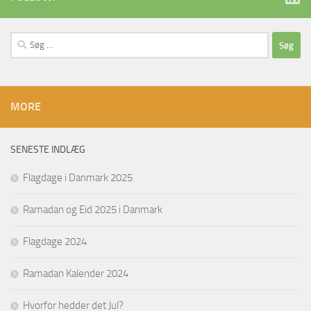
Søg
efter:
MORE
SENESTE INDLÆG
Flagdage i Danmark 2025
Ramadan og Eid 2025 i Danmark
Flagdage 2024
Ramadan Kalender 2024
Hvorfor hedder det Jul?