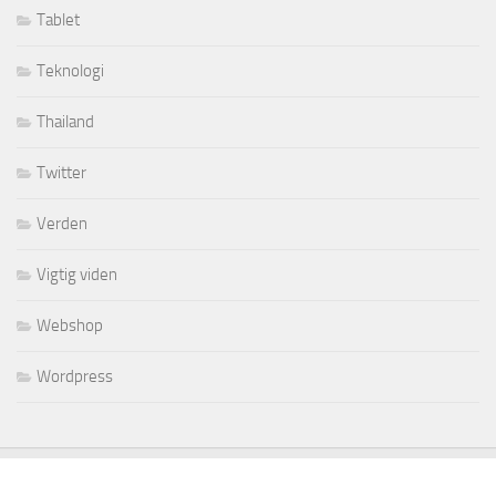
Tablet
Teknologi
Thailand
Twitter
Verden
Vigtig viden
Webshop
Wordpress