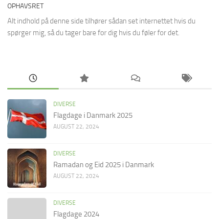
OPHAVSRET
Alt indhold på denne side tilhører sådan set internettet hvis du
spørger mig, så du tager bare for dig hvis du føler for det.
DIVERSE
Flagdage i Danmark 2025
AUGUST 22, 2024
DIVERSE
Ramadan og Eid 2025 i Danmark
AUGUST 22, 2024
DIVERSE
Flagdage 2024