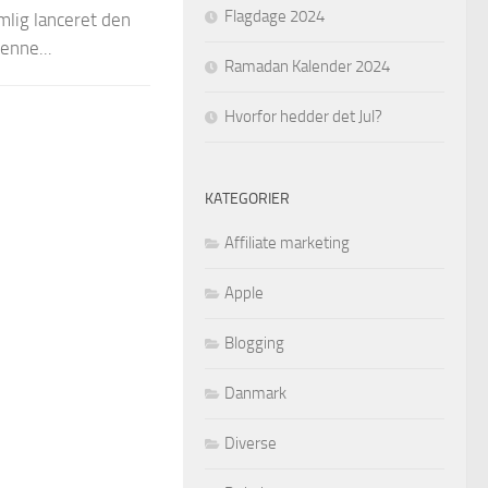
Flagdage 2024
mlig lanceret den
enne...
Ramadan Kalender 2024
Hvorfor hedder det Jul?
KATEGORIER
Affiliate marketing
Apple
Blogging
Danmark
Diverse