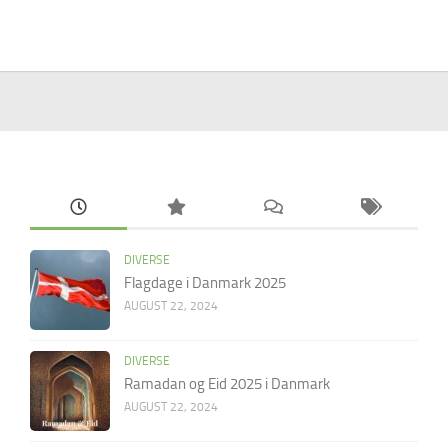
DIVERSE
Flagdage i Danmark 2025
AUGUST 22, 2024
DIVERSE
Ramadan og Eid 2025 i Danmark
AUGUST 22, 2024