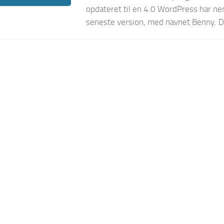
opdateret til en 4.0 WordPress har ne
seneste version, med navnet Benny. D