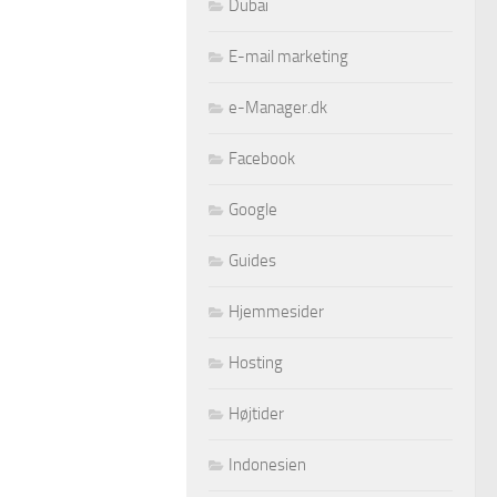
Dubai
E-mail marketing
e-Manager.dk
Facebook
Google
Guides
Hjemmesider
Hosting
Højtider
Indonesien