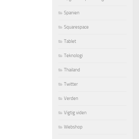
Spanien
Squarespace
Tablet
Teknologi
Thailand
Twitter
Verden
Vigtig viden
Webshop