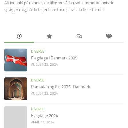
Alt indhold på denne side tilhører sådan set internettet hvis du
spørger mig, så du tager bare for dig hvis du føler for det.
DIVERSE
Flagdage i Danmark 2025
AUGUST 22, 2024
DIVERSE
Ramadan og Eid 2025 i Danmark
AUGUST 22, 2024
DIVERSE
Flagdage 2024
APRIL 11, 2024