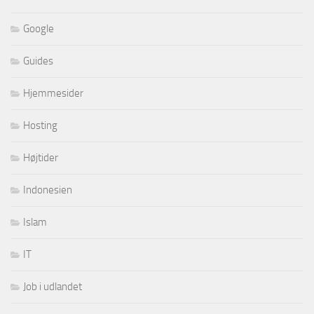
Google
Guides
Hjemmesider
Hosting
Højtider
Indonesien
Islam
IT
Job i udlandet