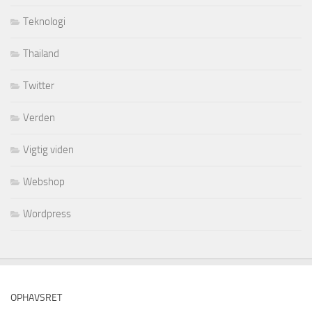
Teknologi
Thailand
Twitter
Verden
Vigtig viden
Webshop
Wordpress
OPHAVSRET