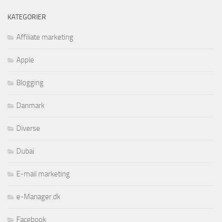
KATEGORIER
Affiliate marketing
Apple
Blogging
Danmark
Diverse
Dubai
E-mail marketing
e-Manager.dk
Facebook