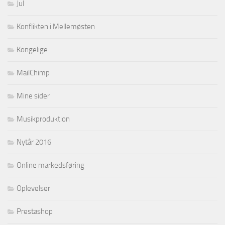
Jul
Konflikten i Mellemøsten
Kongelige
MailChimp
Mine sider
Musikproduktion
Nytår 2016
Online markedsføring
Oplevelser
Prestashop