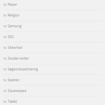
Rejser
Religion
Samsung
SEO
Sikkerhed
Sociale medier
Søgeordsoptimering
Spanien
Squarespace
Tablet