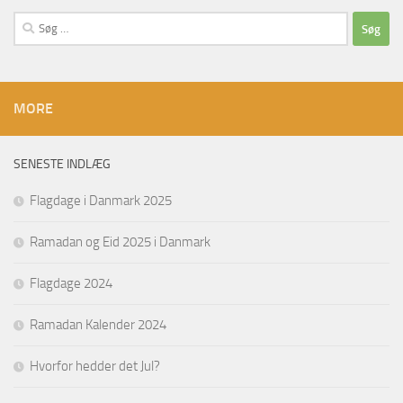
Søg
efter:
MORE
SENESTE INDLÆG
Flagdage i Danmark 2025
Ramadan og Eid 2025 i Danmark
Flagdage 2024
Ramadan Kalender 2024
Hvorfor hedder det Jul?