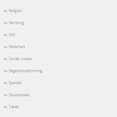
Religion
Samsung
SEO
Sikkerhed
Sociale medier
Søgeordsoptimering
Spanien
Squarespace
Tablet