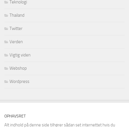
Teknologi
Thailand
Twitter
Verden
Vigtig viden
Webshop
Wordpress
OPHAVSRET
Alt indhold på denne side tilhører sådan set internettet hvis du