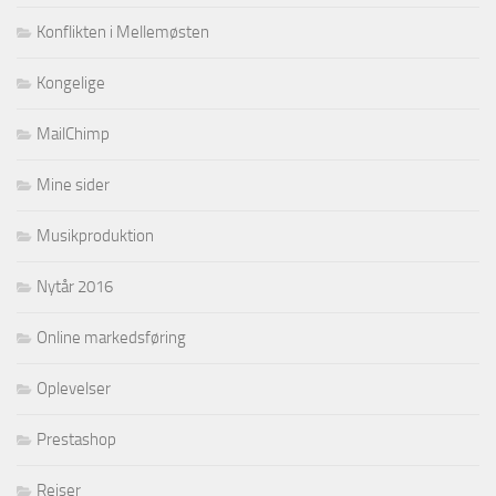
Konflikten i Mellemøsten
Kongelige
MailChimp
Mine sider
Musikproduktion
Nytår 2016
Online markedsføring
Oplevelser
Prestashop
Rejser