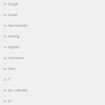
Google
Guides
Hjemmesider
Hosting
Højtider
Indonesien
Islam
IT
Job i udlandet
Jul