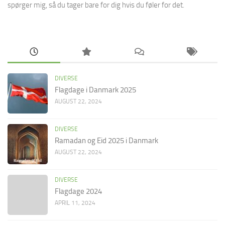
spørger mig, så du tager bare for dig hvis du føler for det.
DIVERSE
Flagdage i Danmark 2025
AUGUST 22, 2024
DIVERSE
Ramadan og Eid 2025 i Danmark
AUGUST 22, 2024
DIVERSE
Flagdage 2024
APRIL 11, 2024