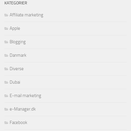
KATEGORIER
Affiliate marketing
Apple
Blogging
Danmark
Diverse
Dubai
E-mail marketing
e-Manager.dk
Facebook