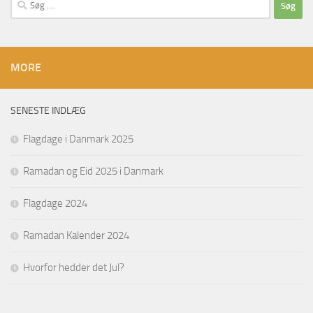
Søg
efter:
MORE
SENESTE INDLÆG
Flagdage i Danmark 2025
Ramadan og Eid 2025 i Danmark
Flagdage 2024
Ramadan Kalender 2024
Hvorfor hedder det Jul?