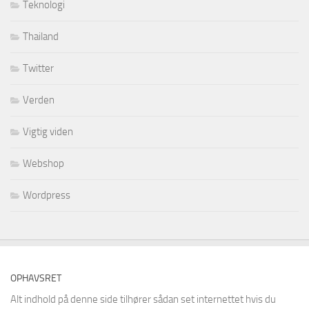
Teknologi
Thailand
Twitter
Verden
Vigtig viden
Webshop
Wordpress
OPHAVSRET
Alt indhold på denne side tilhører sådan set internettet hvis du