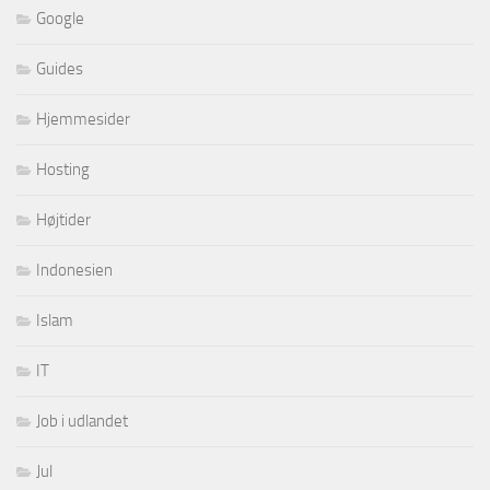
Google
Guides
Hjemmesider
Hosting
Højtider
Indonesien
Islam
IT
Job i udlandet
Jul