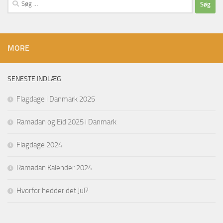
Søg
efter:
MORE
SENESTE INDLÆG
Flagdage i Danmark 2025
Ramadan og Eid 2025 i Danmark
Flagdage 2024
Ramadan Kalender 2024
Hvorfor hedder det Jul?