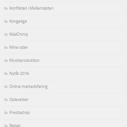
Konflikten i Mellemøsten
Kongelige
MailChimp
Mine sider
Musikproduktion
Nytår 2016
Online markedsføring
Oplevelser
Prestashop
Rejser