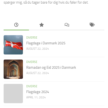
spørger mig, så du tager bare for dig hvis du føler for det.
DIVERSE
Flagdage i Danmark 2025
AUGUST 22, 2024
DIVERSE
Ramadan og Eid 2025 i Danmark
AUGUST 22, 2024
DIVERSE
Flagdage 2024
APRIL 11, 2024