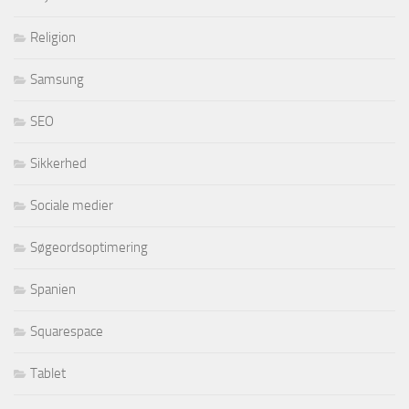
Religion
Samsung
SEO
Sikkerhed
Sociale medier
Søgeordsoptimering
Spanien
Squarespace
Tablet