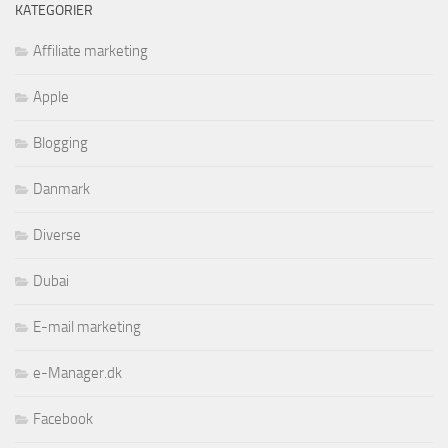
KATEGORIER
Affiliate marketing
Apple
Blogging
Danmark
Diverse
Dubai
E-mail marketing
e-Manager.dk
Facebook