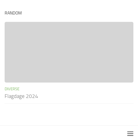
RANDOM
DIVERSE
Flagdage 2024