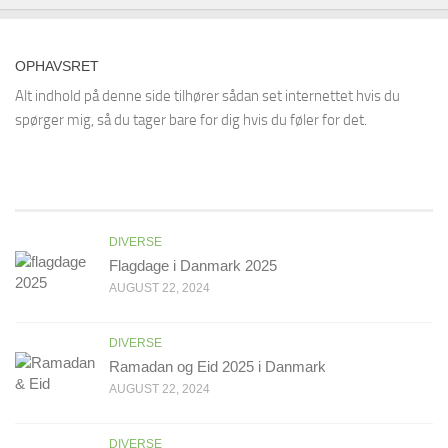
OPHAVSRET
Alt indhold på denne side tilhører sådan set internettet hvis du
spørger mig, så du tager bare for dig hvis du føler for det.
DIVERSE
Flagdage i Danmark 2025
AUGUST 22, 2024
DIVERSE
Ramadan og Eid 2025 i Danmark
AUGUST 22, 2024
DIVERSE