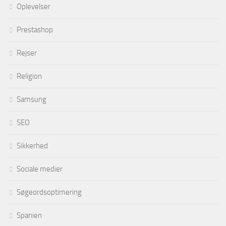
Oplevelser
Prestashop
Rejser
Religion
Samsung
SEO
Sikkerhed
Sociale medier
Søgeordsoptimering
Spanien