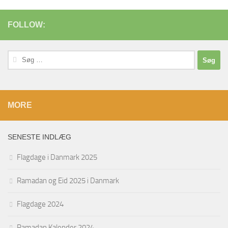
FOLLOW:
Søg
efter:
MORE
SENESTE INDLÆG
Flagdage i Danmark 2025
Ramadan og Eid 2025 i Danmark
Flagdage 2024
Ramadan Kalender 2024