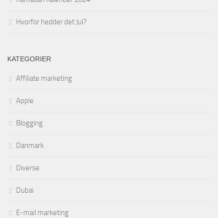
Hvorfor hedder det Jul?
KATEGORIER
Affiliate marketing
Apple
Blogging
Danmark
Diverse
Dubai
E-mail marketing