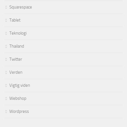
Squarespace
Tablet
Teknologi
Thailand
Twitter
Verden
Vigtig viden
Webshop
Wordpress