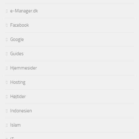
e-Manager.dk
Facebook
Google
Guides
Hjemmesider
Hosting
Højtider
Indonesien
Islam