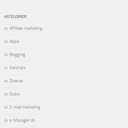
KATEGORIER
Affiliate marketing
Apple
Blogging
Danmark
Diverse
Dubai
E-mail marketing
e-Manager.dk