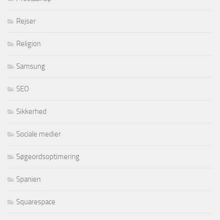
Rejser
Religion
Samsung
SEO
Sikkerhed
Sociale medier
Søgeordsoptimering
Spanien
Squarespace