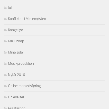
Jul
Konflikten i Mellemøsten
Kongelige
MailChimp
Mine sider
Musikproduktion
Nytår 2016
Online markedsføring
Oplevelser
Prestashop