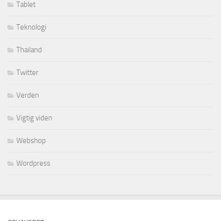
Tablet
Teknologi
Thailand
Twitter
Verden
Vigtig viden
Webshop
Wordpress