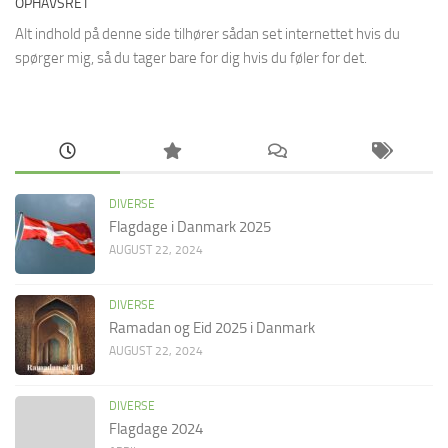
OPHAVSRET
Alt indhold på denne side tilhører sådan set internettet hvis du
spørger mig, så du tager bare for dig hvis du føler for det.
DIVERSE
Flagdage i Danmark 2025
AUGUST 22, 2024
DIVERSE
Ramadan og Eid 2025 i Danmark
AUGUST 22, 2024
DIVERSE
Flagdage 2024