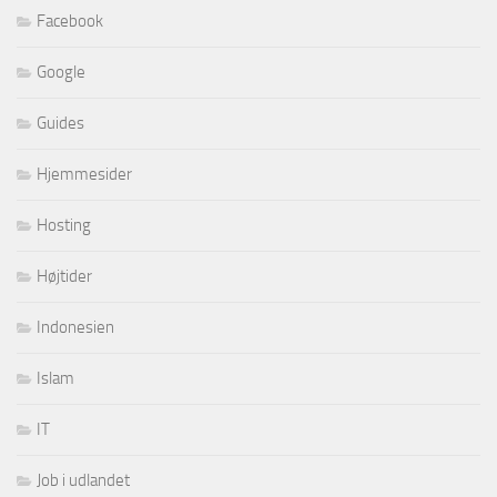
Facebook
Google
Guides
Hjemmesider
Hosting
Højtider
Indonesien
Islam
IT
Job i udlandet