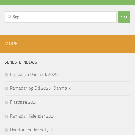
Søg
efter:
MORE
SENESTE INDLÆG
Flagdage i Danmark 2025
Ramadan og Eid 2025 i Danmark
Flagdage 2024
Ramadan Kalender 2024
Hvorfor hedder det Jul?