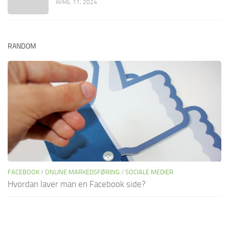
APRIL 11, 2024
RANDOM
FACEBOOK
/
ONLINE MARKEDSFØRING
/
SOCIALE MEDIER
Hvordan laver man en Facebook side?