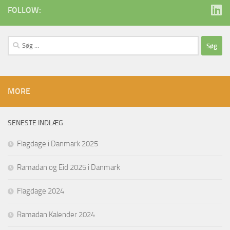
FOLLOW:
Søg
efter:
MORE
SENESTE INDLÆG
Flagdage i Danmark 2025
Ramadan og Eid 2025 i Danmark
Flagdage 2024
Ramadan Kalender 2024