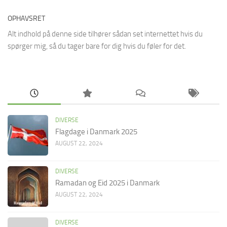
OPHAVSRET
Alt indhold på denne side tilhører sådan set internettet hvis du
spørger mig, så du tager bare for dig hvis du føler for det.
DIVERSE
Flagdage i Danmark 2025
AUGUST 22, 2024
DIVERSE
Ramadan og Eid 2025 i Danmark
AUGUST 22, 2024
DIVERSE