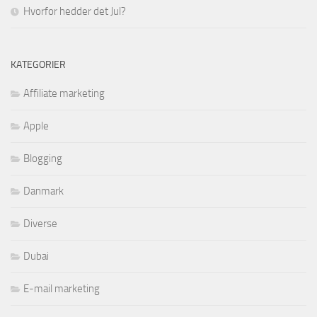
Hvorfor hedder det Jul?
KATEGORIER
Affiliate marketing
Apple
Blogging
Danmark
Diverse
Dubai
E-mail marketing