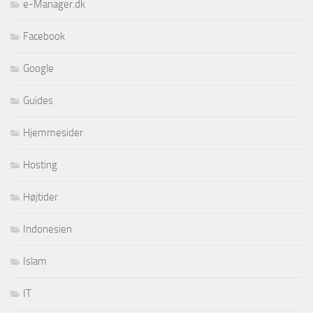
e-Manager.dk
Facebook
Google
Guides
Hjemmesider
Hosting
Højtider
Indonesien
Islam
IT