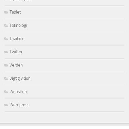
Tablet
Teknologi
Thailand
Twitter
Verden
Vigtig viden
Webshop
Wordpress