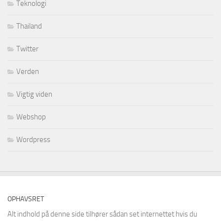
Teknologi
Thailand
Twitter
Verden
Vigtig viden
Webshop
Wordpress
OPHAVSRET
Alt indhold på denne side tilhører sådan set internettet hvis du