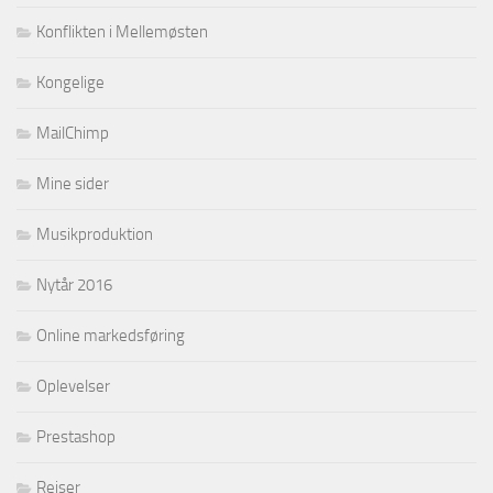
Konflikten i Mellemøsten
Kongelige
MailChimp
Mine sider
Musikproduktion
Nytår 2016
Online markedsføring
Oplevelser
Prestashop
Rejser