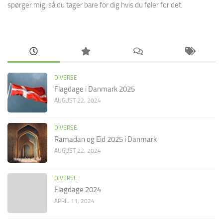
spørger mig, så du tager bare for dig hvis du føler for det.
DIVERSE
Flagdage i Danmark 2025
AUGUST 22, 2024
DIVERSE
Ramadan og Eid 2025 i Danmark
AUGUST 22, 2024
DIVERSE
Flagdage 2024
APRIL 11, 2024