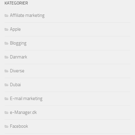
KATEGORIER
Affiliate marketing
Apple
Blogging
Danmark
Diverse
Dubai
E-mail marketing
e-Manager.dk
Facebook