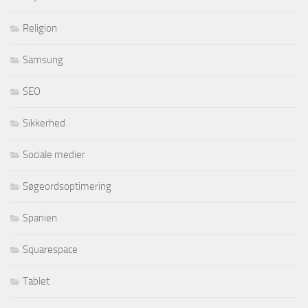
Religion
Samsung
SEO
Sikkerhed
Sociale medier
Søgeordsoptimering
Spanien
Squarespace
Tablet