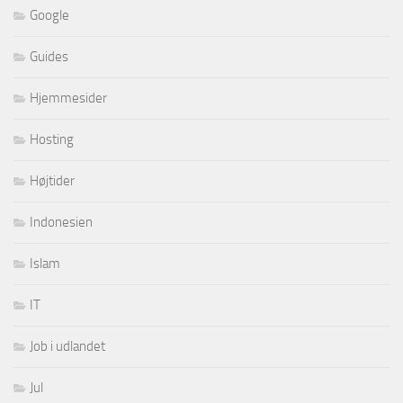
Google
Guides
Hjemmesider
Hosting
Højtider
Indonesien
Islam
IT
Job i udlandet
Jul