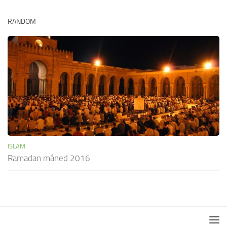
RANDOM
ISLAM
Ramadan måned 2016