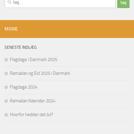
Søg
efter:
MORE
SENESTE INDLÆG
Flagdage i Danmark 2025
Ramadan og Eid 2025 i Danmark
Flagdage 2024
Ramadan Kalender 2024
Hvorfor hedder det Jul?