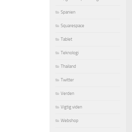
Spanien
Squarespace
Tablet
Teknologi
Thailand
Twitter
Verden
Vigtig viden
Webshop