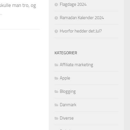
Flagdage 2024
skulle man tro, og
..
Ramadan Kalender 2024
Hvorfor hedder det Jul?
KATEGORIER
Affiliate marketing
Apple
Blogging
Danmark
Diverse