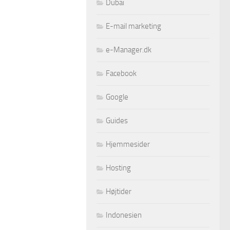
Dubai
E-mail marketing
e-Manager.dk
Facebook
Google
Guides
Hjemmesider
Hosting
Højtider
Indonesien