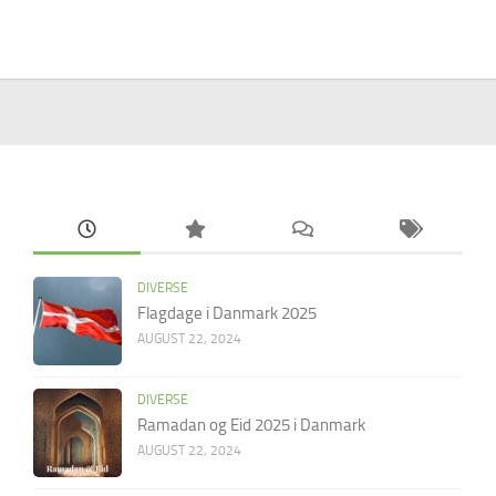
DIVERSE
Flagdage i Danmark 2025
AUGUST 22, 2024
DIVERSE
Ramadan og Eid 2025 i Danmark
AUGUST 22, 2024