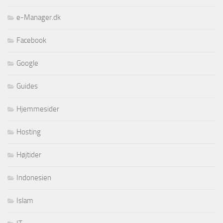
e-Manager.dk
Facebook
Google
Guides
Hjemmesider
Hosting
Højtider
Indonesien
Islam