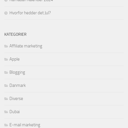
Hvorfor hedder det Jul?
KATEGORIER
Affiliate marketing
Apple
Blogging
Danmark
Diverse
Dubai
E-mail marketing