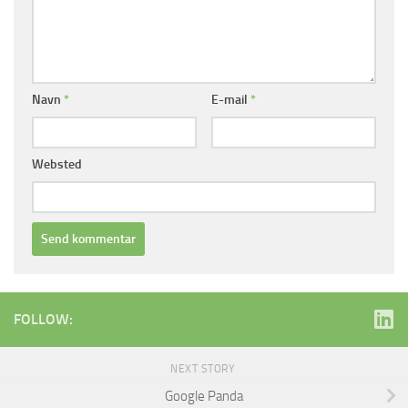
Navn
*
E-mail
*
Websted
FOLLOW:
NEXT STORY
Google Panda