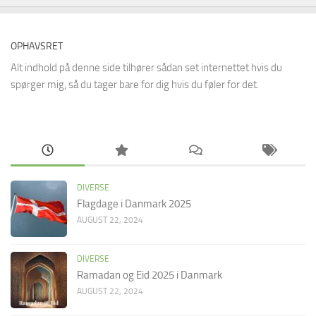
OPHAVSRET
Alt indhold på denne side tilhører sådan set internettet hvis du
spørger mig, så du tager bare for dig hvis du føler for det.
DIVERSE
Flagdage i Danmark 2025
AUGUST 22, 2024
DIVERSE
Ramadan og Eid 2025 i Danmark
AUGUST 22, 2024