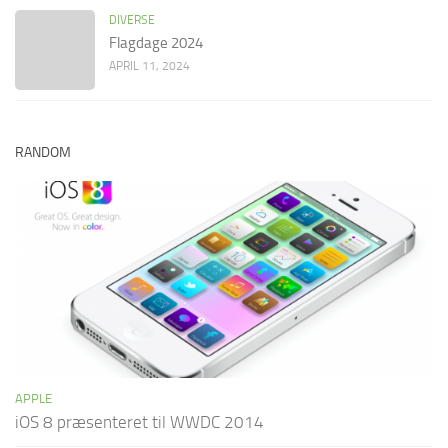
DIVERSE
Flagdage 2024
APRIL 11, 2024
RANDOM
APPLE
iOS 8 præsenteret til WWDC 2014