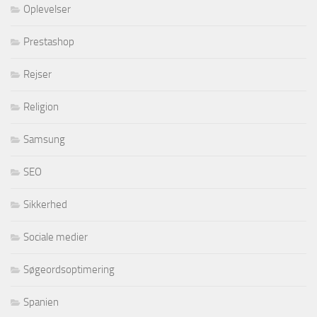
Oplevelser
Prestashop
Rejser
Religion
Samsung
SEO
Sikkerhed
Sociale medier
Søgeordsoptimering
Spanien