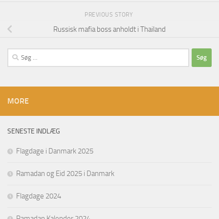
PREVIOUS STORY
Russisk mafia boss anholdt i Thailand
Søg
efter:
MORE
SENESTE INDLÆG
Flagdage i Danmark 2025
Ramadan og Eid 2025 i Danmark
Flagdage 2024
Ramadan Kalender 2024