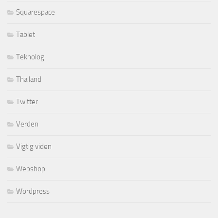
Squarespace
Tablet
Teknologi
Thailand
Twitter
Verden
Vigtig viden
Webshop
Wordpress