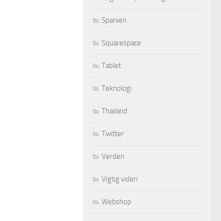
Spanien
Squarespace
Tablet
Teknologi
Thailand
Twitter
Verden
Vigtig viden
Webshop