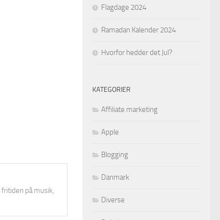
Flagdage 2024
Ramadan Kalender 2024
Hvorfor hedder det Jul?
KATEGORIER
Affiliate marketing
Apple
Blogging
Danmark
 fritiden på musik,
Diverse