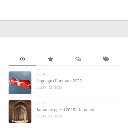
DIVERSE
Flagdage i Danmark 2025
AUGUST 22, 2024
DIVERSE
Ramadan og Eid 2025 i Danmark
AUGUST 22, 2024