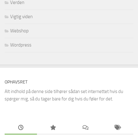
Verden
Vigtig viden
Webshop
Wordpress
OPHAVSRET
Alt indhold på denne side tilhører sådan set internettet hvis du
spørger mig, så du tager bare for dig hvis du føler for det.