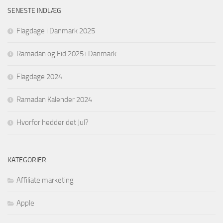
SENESTE INDLÆG
Flagdage i Danmark 2025
Ramadan og Eid 2025 i Danmark
Flagdage 2024
Ramadan Kalender 2024
Hvorfor hedder det Jul?
KATEGORIER
Affiliate marketing
Apple