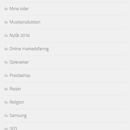
Mine sider
Musikproduktion
Nytår 2016
Online markedsføring
Oplevelser
Prestashop
Rejser
Religion
Samsung
SEO