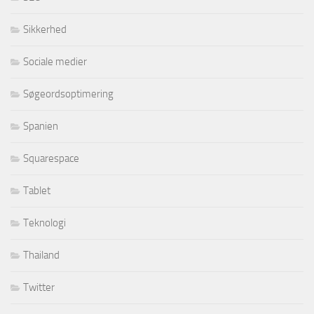
Sikkerhed
Sociale medier
Søgeordsoptimering
Spanien
Squarespace
Tablet
Teknologi
Thailand
Twitter