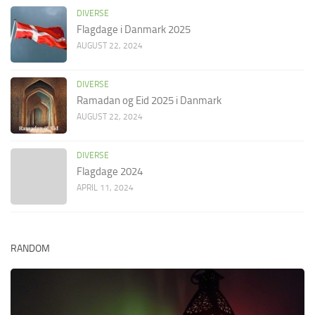
DIVERSE
Flagdage i Danmark 2025
AUGUST 22, 2024
DIVERSE
Ramadan og Eid 2025 i Danmark
AUGUST 22, 2024
DIVERSE
Flagdage 2024
APRIL 11, 2024
RANDOM