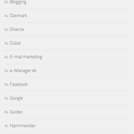
Blogging
Danmark
Diverse
Dubai
E-mail marketing
e-Manager.dk
Facebook
Google
Guides
Hjemmesider