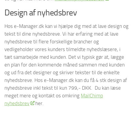
Design af nyhedsbrev
Hos e-Manager.dk kan vi hjælpe dig med at lave design og
tekst til dine nyhedsbreve. Vi har erfaring med at lave
nyhedsbreve til flere forskellige brancher og
vedligeholder vores kunders tilmeldte nyhedslæsere, i
tæt samarbejde med kunden. Det vi typisk gør at, lægge
en plan for den kommende måned sammen med kunden
og ud fra det designer og skriver tekster til de enkelte
nyhedsbreve. Hos e-Manager.dk kan du få 4 stk design af
nyhedsbreve inkl tekst til kun 799,- DKK. Du kan læse
meget mere og kontakt os omkring
MailChimp
nyhedsbrev
her.