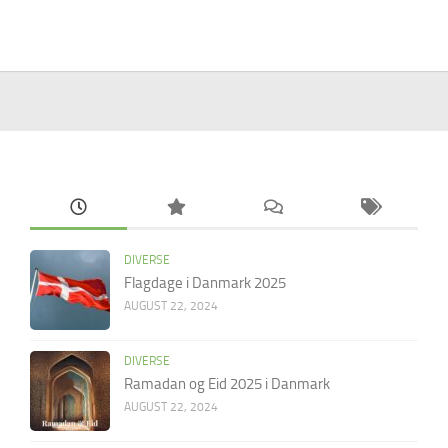
DIVERSE
Flagdage i Danmark 2025
AUGUST 22, 2024
DIVERSE
Ramadan og Eid 2025 i Danmark
AUGUST 22, 2024