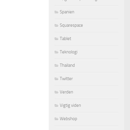
Spanien
Squarespace
Tablet
Teknologi
Thailand
Twitter
Verden
Vigtig viden
Webshop