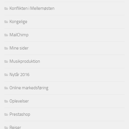
Konflikten i Mellemøsten
Kongelige
MailChimp
Mine sider
Musikproduktion
Nytår 2016
Online markedsføring
Oplevelser
Prestashop
Rejser