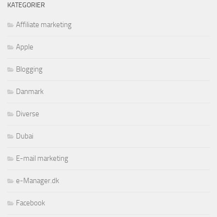
KATEGORIER
Affiliate marketing
Apple
Blogging
Danmark
Diverse
Dubai
E-mail marketing
e-Manager.dk
Facebook