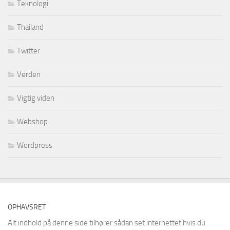
Teknologi
Thailand
Twitter
Verden
Vigtig viden
Webshop
Wordpress
OPHAVSRET
Alt indhold på denne side tilhører sådan set internettet hvis du