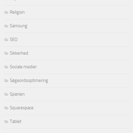
Religion
Samsung
SEO
Sikkerhed
Sociale medier
Søgeordsoptimering
Spanien
Squarespace
Tablet