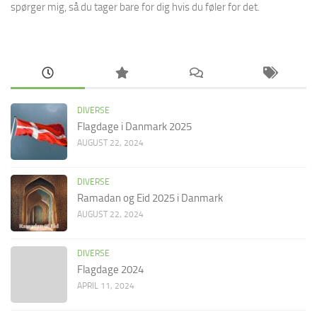
spørger mig, så du tager bare for dig hvis du føler for det.
DIVERSE
Flagdage i Danmark 2025
AUGUST 22, 2024
DIVERSE
Ramadan og Eid 2025 i Danmark
AUGUST 22, 2024
DIVERSE
Flagdage 2024
APRIL 11, 2024