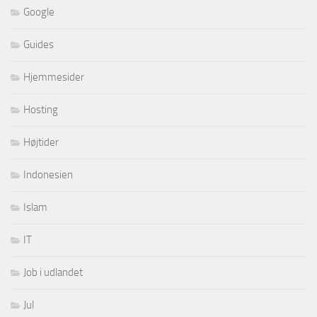
Google
Guides
Hjemmesider
Hosting
Højtider
Indonesien
Islam
IT
Job i udlandet
Jul