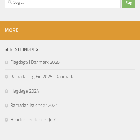
Søg
efter:
MORE
SENESTE INDLÆG
Flagdage i Danmark 2025
Ramadan og Eid 2025 i Danmark
Flagdage 2024
Ramadan Kalender 2024
Hvorfor hedder det Jul?