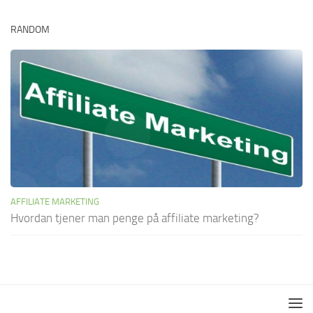
RANDOM
AFFILIATE MARKETING
Hvordan tjener man penge på affiliate marketing?