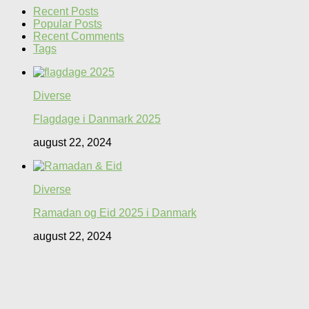
Recent Posts
Popular Posts
Recent Comments
Tags
Diverse
Flagdage i Danmark 2025
august 22, 2024
Diverse
Ramadan og Eid 2025 i Danmark
august 22, 2024