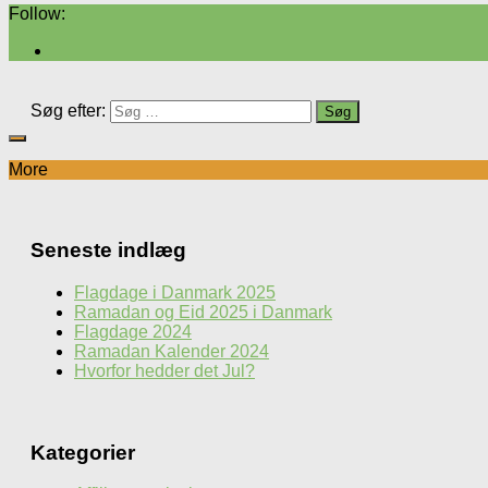
Follow:
Søg efter:
More
Seneste indlæg
Flagdage i Danmark 2025
Ramadan og Eid 2025 i Danmark
Flagdage 2024
Ramadan Kalender 2024
Hvorfor hedder det Jul?
Kategorier