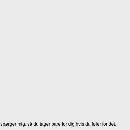
spørger mig, så du tager bare for dig hvis du føler for det.