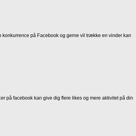
en konkurrence på Facebook og gerne vil trække en vinder kan
 på facebook kan give dig flere likes og mere aktivitet på din