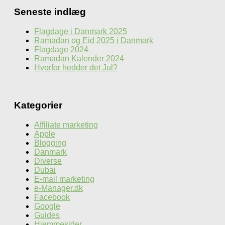
Seneste indlæg
Flagdage i Danmark 2025
Ramadan og Eid 2025 i Danmark
Flagdage 2024
Ramadan Kalender 2024
Hvorfor hedder det Jul?
Kategorier
Affiliate marketing
Apple
Blogging
Danmark
Diverse
Dubai
E-mail marketing
e-Manager.dk
Facebook
Google
Guides
Hjemmesider