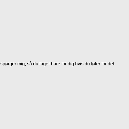
spørger mig, så du tager bare for dig hvis du føler for det.