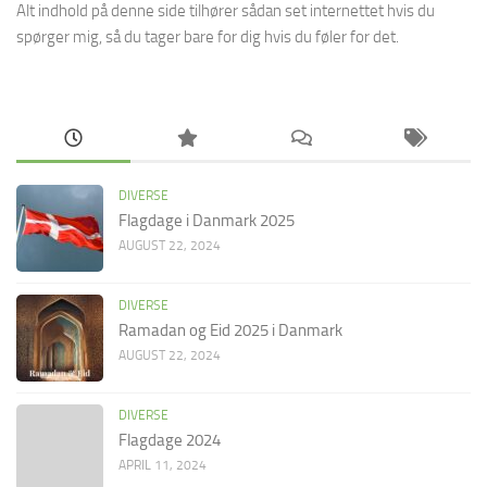
Alt indhold på denne side tilhører sådan set internettet hvis du
spørger mig, så du tager bare for dig hvis du føler for det.
DIVERSE
Flagdage i Danmark 2025
AUGUST 22, 2024
DIVERSE
Ramadan og Eid 2025 i Danmark
AUGUST 22, 2024
DIVERSE
Flagdage 2024
APRIL 11, 2024