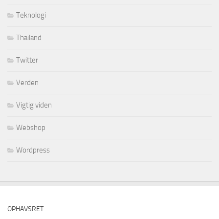
Teknologi
Thailand
Twitter
Verden
Vigtig viden
Webshop
Wordpress
OPHAVSRET