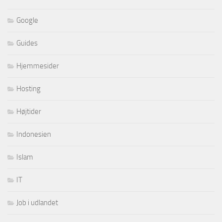
Google
Guides
Hjemmesider
Hosting
Højtider
Indonesien
Islam
IT
Job i udlandet