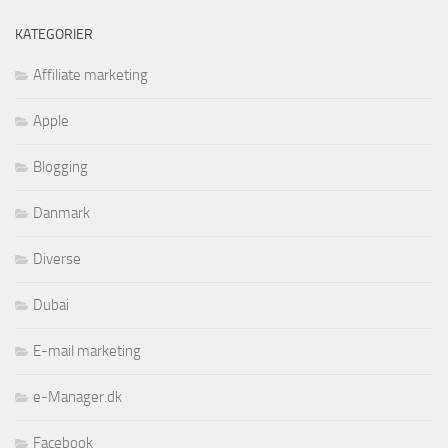
KATEGORIER
Affiliate marketing
Apple
Blogging
Danmark
Diverse
Dubai
E-mail marketing
e-Manager.dk
Facebook