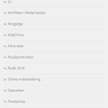
Jul
Konflikten i Mellemøsten
Kongelige
MailChimp
Mine sider
Musikproduktion
Nytår 2016
Online markedsføring
Oplevelser
Prestashop