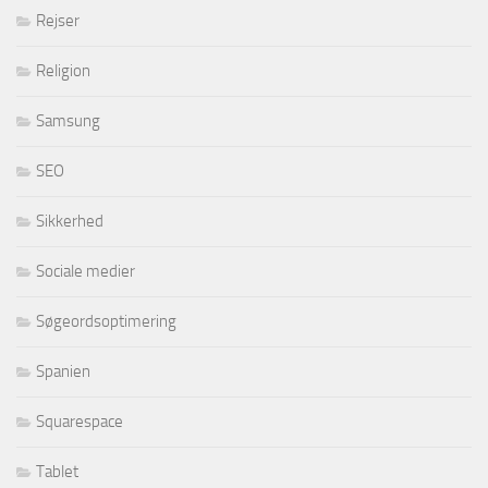
Rejser
Religion
Samsung
SEO
Sikkerhed
Sociale medier
Søgeordsoptimering
Spanien
Squarespace
Tablet