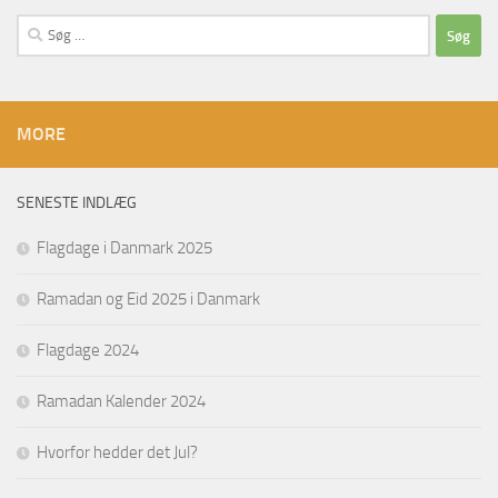
Søg
efter:
MORE
SENESTE INDLÆG
Flagdage i Danmark 2025
Ramadan og Eid 2025 i Danmark
Flagdage 2024
Ramadan Kalender 2024
Hvorfor hedder det Jul?