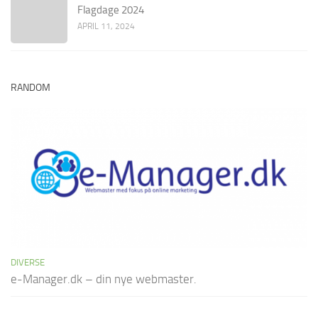
Flagdage 2024
APRIL 11, 2024
RANDOM
DIVERSE
e-Manager.dk – din nye webmaster.