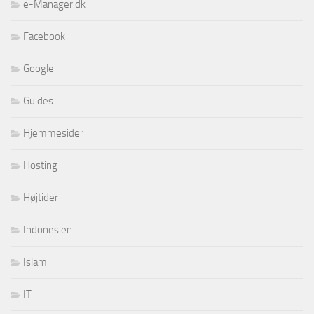
e-Manager.dk
Facebook
Google
Guides
Hjemmesider
Hosting
Højtider
Indonesien
Islam
IT