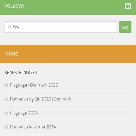
FOLLOW:
Søg
efter:
MORE
SENESTE INDLÆG
Flagdage i Danmark 2025
Ramadan og Eid 2025 i Danmark
Flagdage 2024
Ramadan Kalender 2024