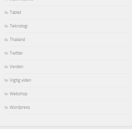
Tablet
Teknologi
Thailand
Twitter
Verden
Vigtig viden
Webshop
Wordpress