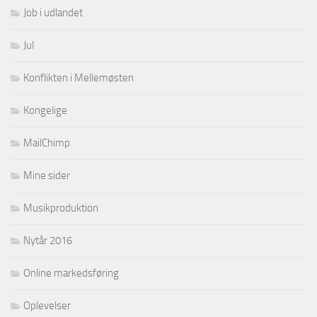
Job i udlandet
Jul
Konflikten i Mellemøsten
Kongelige
MailChimp
Mine sider
Musikproduktion
Nytår 2016
Online markedsføring
Oplevelser