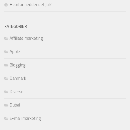
Hvorfor hedder det Jul?
KATEGORIER
Affiliate marketing
Apple
Blogging
Danmark
Diverse
Dubai
E-mail marketing