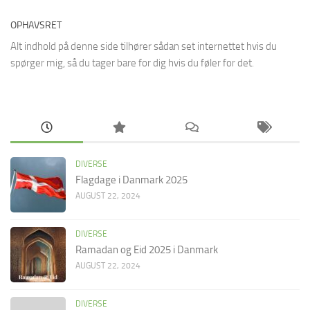
OPHAVSRET
Alt indhold på denne side tilhører sådan set internettet hvis du
spørger mig, så du tager bare for dig hvis du føler for det.
DIVERSE
Flagdage i Danmark 2025
AUGUST 22, 2024
DIVERSE
Ramadan og Eid 2025 i Danmark
AUGUST 22, 2024
DIVERSE