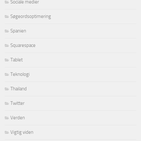
Sociale medier
Søgeordsoptimering
Spanien
Squarespace
Tablet
Teknologi
Thailand
Twitter
Verden
Vigtig viden