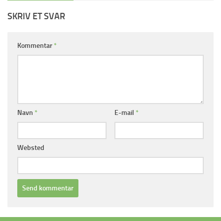
SKRIV ET SVAR
Kommentar
*
Navn
*
E-mail
*
Websted