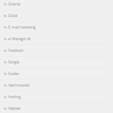
Diverse
Dubai
E-mail marketing
e-Manager.dk
Facebook
Google
Guides
Hjemmesider
Hosting
Højtider