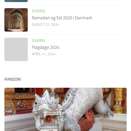
DIVERSE
Ramadan og Eid 2025 i Danmark
AUGUST 22, 2024
DIVERSE
Flagdage 2024
APRIL 11, 2024
RANDOM