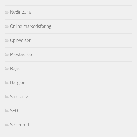
Nytår 2016
Online markedsføring
Oplevelser
Prestashop
Rejser
Religion
Samsung
SEO
Sikkerhed