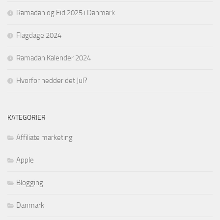
Ramadan og Eid 2025 i Danmark
Flagdage 2024
Ramadan Kalender 2024
Hvorfor hedder det Jul?
KATEGORIER
Affiliate marketing
Apple
Blogging
Danmark