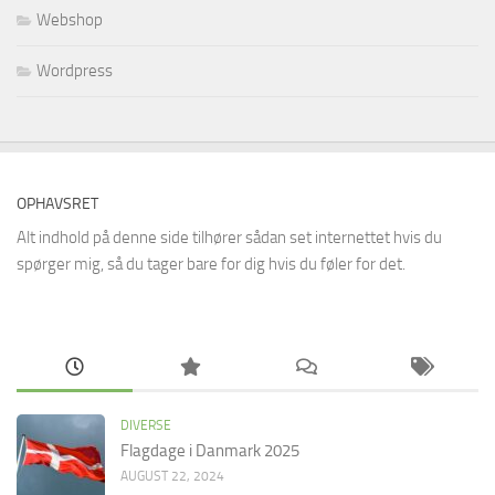
Webshop
Wordpress
OPHAVSRET
Alt indhold på denne side tilhører sådan set internettet hvis du
spørger mig, så du tager bare for dig hvis du føler for det.
DIVERSE
Flagdage i Danmark 2025
AUGUST 22, 2024