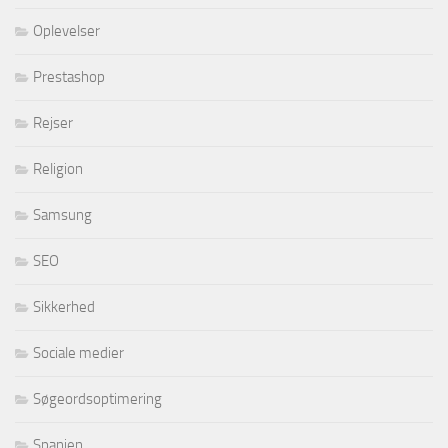
Oplevelser
Prestashop
Rejser
Religion
Samsung
SEO
Sikkerhed
Sociale medier
Søgeordsoptimering
Spanien