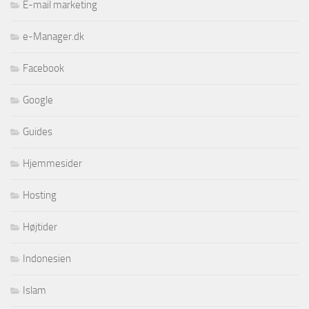
E-mail marketing
e-Manager.dk
Facebook
Google
Guides
Hjemmesider
Hosting
Højtider
Indonesien
Islam