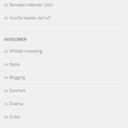
Ramadan Kalender 2024
Hvorfor hedder det Jul?
KATEGORIER
Affiliate marketing
Apple
Blogging
Danmark
Diverse
Dubai