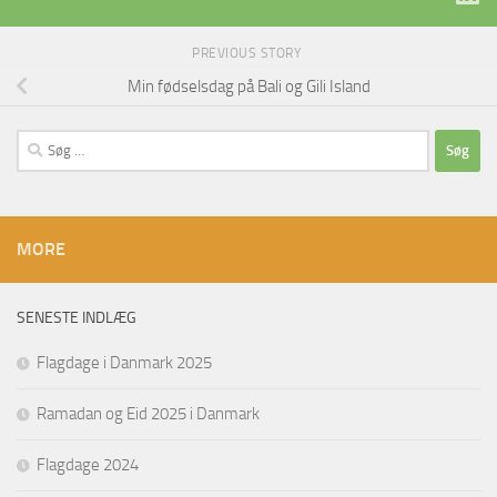
PREVIOUS STORY
Min fødselsdag på Bali og Gili Island
Søg
efter:
MORE
SENESTE INDLÆG
Flagdage i Danmark 2025
Ramadan og Eid 2025 i Danmark
Flagdage 2024