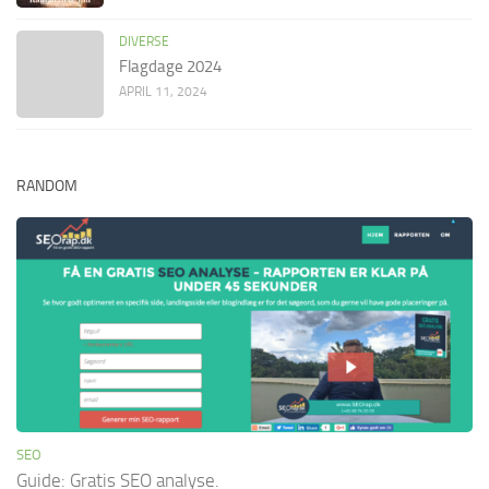
DIVERSE
Flagdage 2024
APRIL 11, 2024
RANDOM
SEO
Guide: Gratis SEO analyse.