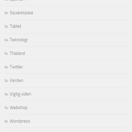
Squarespace
Tablet
Teknologi
Thailand
Twitter
Verden
Vigtig viden
Webshop
Wordpress