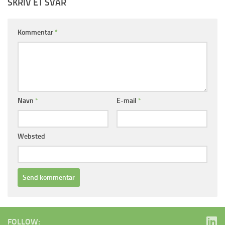
SKRIV ET SVAR
Kommentar
*
Navn
*
E-mail
*
Websted
FOLLOW: