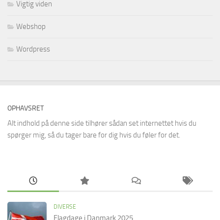
Vigtig viden
Webshop
Wordpress
OPHAVSRET
Alt indhold på denne side tilhører sådan set internettet hvis du
spørger mig, så du tager bare for dig hvis du føler for det.
DIVERSE
Flagdage i Danmark 2025