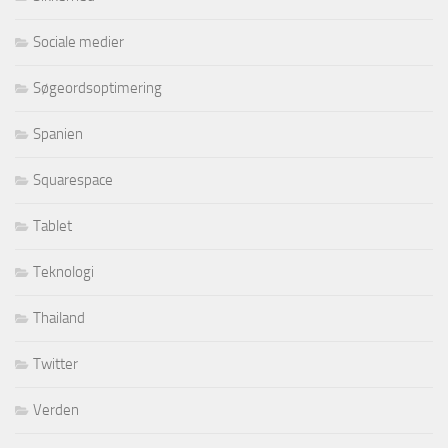
Sociale medier
Søgeordsoptimering
Spanien
Squarespace
Tablet
Teknologi
Thailand
Twitter
Verden