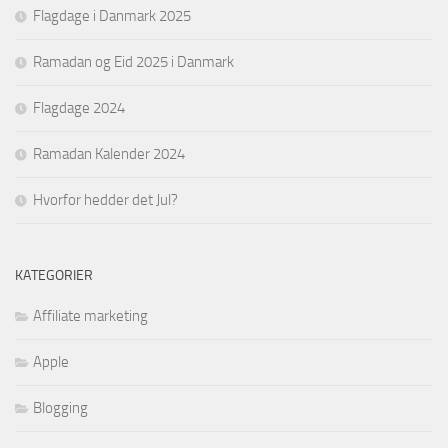
Flagdage i Danmark 2025
Ramadan og Eid 2025 i Danmark
Flagdage 2024
Ramadan Kalender 2024
Hvorfor hedder det Jul?
KATEGORIER
Affiliate marketing
Apple
Blogging