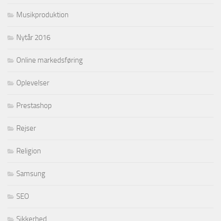
Musikproduktion
Nytår 2016
Online markedsføring
Oplevelser
Prestashop
Rejser
Religion
Samsung
SEO
Sikkerhed