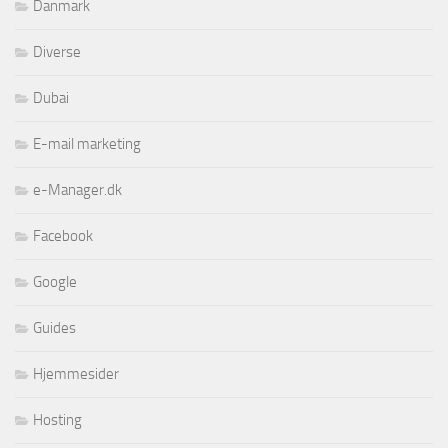
Danmark
Diverse
Dubai
E-mail marketing
e-Manager.dk
Facebook
Google
Guides
Hjemmesider
Hosting