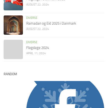
AUGUST 22, 2024
DIVERSE
Ramadan og Eid 2025 i Danmark
AUGUST 22, 2024
DIVERSE
Flagdage 2024
APRIL 11, 2024
RANDOM