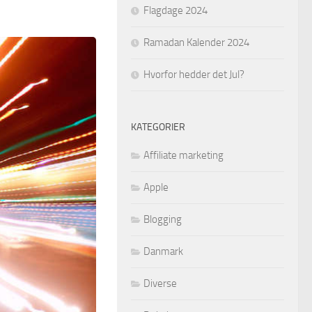
Flagdage 2024
Ramadan Kalender 2024
Hvorfor hedder det Jul?
KATEGORIER
Affiliate marketing
Apple
Blogging
Danmark
Diverse