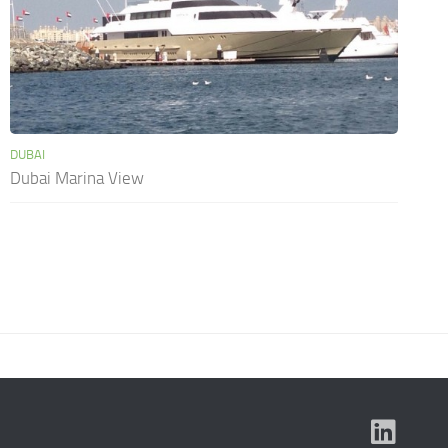
DUBAI
Dubai Marina View