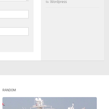
Wordpress
RANDOM