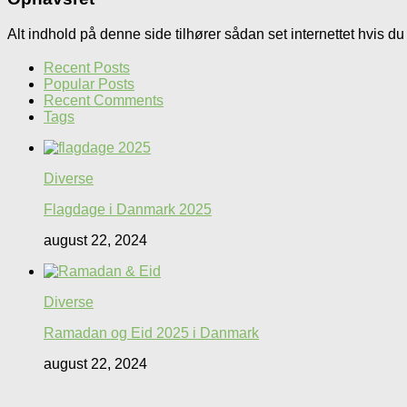
Alt indhold på denne side tilhører sådan set internettet hvis du 
Recent Posts
Popular Posts
Recent Comments
Tags
Diverse
Flagdage i Danmark 2025
august 22, 2024
Diverse
Ramadan og Eid 2025 i Danmark
august 22, 2024