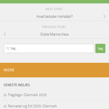
NEXT STORY
Hvad betyder Inshallah?
PREVIOUS STORY
Dubai Marina View
Søg
efter:
MORE
SENESTE INDLÆG
Flagdage i Danmark 2025
Ramadan og Eid 2025 i Danmark