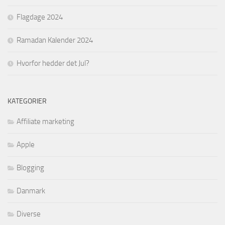
Flagdage 2024
Ramadan Kalender 2024
Hvorfor hedder det Jul?
KATEGORIER
Affiliate marketing
Apple
Blogging
Danmark
Diverse