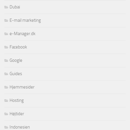
Dubai
E-mail marketing
e-Manager.dk
Facebook
Google
Guides
Hjemmesider
Hosting
Højtider
Indonesien