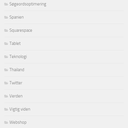
Søgeordsoptimering
Spanien
Squarespace
Tablet
Teknologi
Thailand
Twitter
Verden
Vigtig viden
Webshop