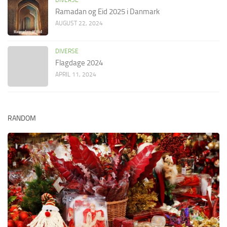
DIVERSE
Ramadan og Eid 2025 i Danmark
AUGUST 22, 2024
DIVERSE
Flagdage 2024
APRIL 11, 2024
RANDOM