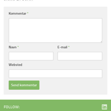
Kommentar
*
Navn
*
E-mail
*
Websted
FOLLOW: