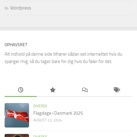
Wordpress
OPHAVSRET
Alt indhold på denne side tilhører sådan set internettet hvis du
spørger mig, så du tager bare for dig hvis du føler for det.
DIVERSE
Flagdage i Danmark 2025
AUGUST 22, 2024