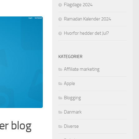
Flagdage 2024
Ramadan Kalender 2024
Hvorfor hedder det Jul?
KATEGORIER
Affiliate marketing
Apple
Blogging
Danmark
er blog
Diverse