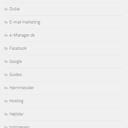
Dubai
E-mail marketing
e-Manager.dk
Facebook
Google
Guides
Hjemmesider
Hosting
Højtider
Indonesien