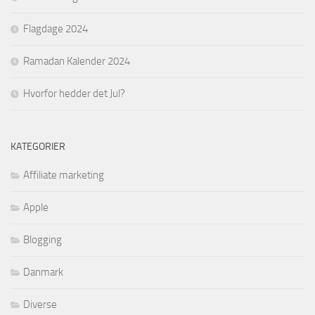
Flagdage 2024
Ramadan Kalender 2024
Hvorfor hedder det Jul?
KATEGORIER
Affiliate marketing
Apple
Blogging
Danmark
Diverse