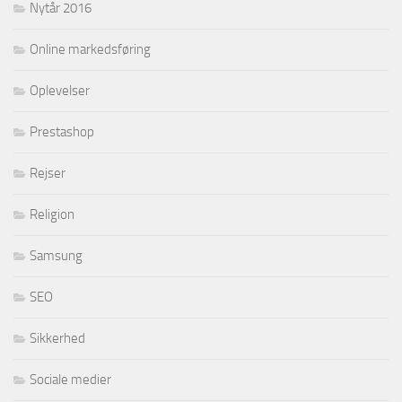
Nytår 2016
Online markedsføring
Oplevelser
Prestashop
Rejser
Religion
Samsung
SEO
Sikkerhed
Sociale medier