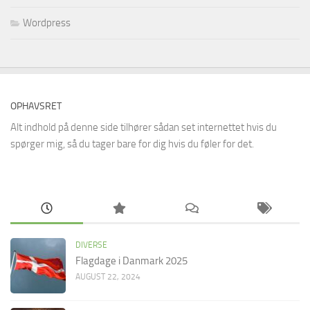
Wordpress
OPHAVSRET
Alt indhold på denne side tilhører sådan set internettet hvis du
spørger mig, så du tager bare for dig hvis du føler for det.
DIVERSE
Flagdage i Danmark 2025
AUGUST 22, 2024