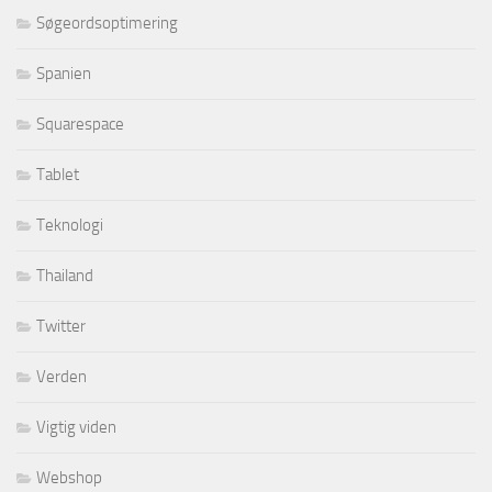
Søgeordsoptimering
Spanien
Squarespace
Tablet
Teknologi
Thailand
Twitter
Verden
Vigtig viden
Webshop