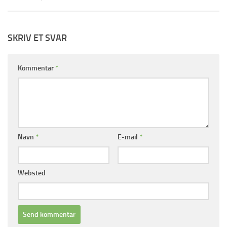
SKRIV ET SVAR
Kommentar
*
Navn
*
E-mail
*
Websted